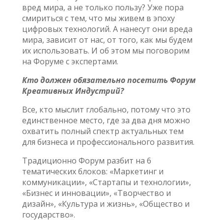
вред мира, а не только пользу? Уже пора
смириться с тем, что мы живем в эпоху
цифровых технологий. А нанесут они вреда
мира, зависит от нас, от того, как мы будем
их использовать. И об этом мы поговорим
на Форуме с экспертами.
Кто должен обязательно посетить Форум
Креативных Индустрий?
Все, кто мыслит глобально, потому что это
единственное место, где за два дня можно
охватить полный спектр актуальных тем
для бизнеса и профессионального развития.
Традиционно Форум разбит на 6
тематических блоков: «Маркетинг и
коммуникации», «Стартапы и технологии»,
«Бизнес и инновации», «Творчество и
дизайн», «Культура и жизнь», «Общество и
государство».