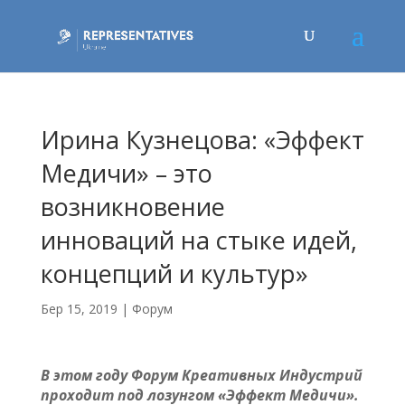
Ирина Кузнецова: «Эффект
Медичи» – это
возникновение
инноваций на стыке идей,
концепций и культур»
Бер 15, 2019
|
Форум
В этом году Форум Креативных Индустрий
проходит под лозунгом «Эффект Медичи».