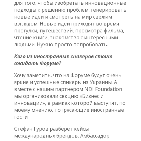
для того, чтобы изобретать инновационные
подходы к решению проблем, генерировать
новые идеи и смотреть на мир свежим
взглядом. Новые идеи приходят во время
прогулки, путешествий, просмотра фильма,
чтение книги, знакомства с интересными
людьми. Нужно просто попробовать.
Кого из иностранных спикеров стоит
ожидать Форуме?
Хочу заметить, что на Форуме будут очень
яркие и успешные спикеры из Украины. А
вместе с нашим партнером NDI Foundation
мы организовали секцию «Бизнес и
инновации», в рамках которой выступят, по
моему мнению, потрясающие иностранные
гости.
Стефан Гуров разберет кейсы
международных брендов, Амбассадор