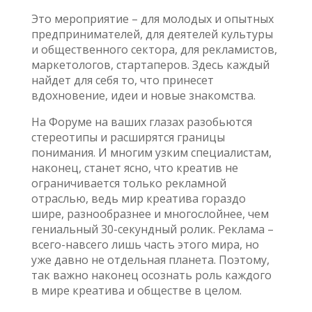
Это мероприятие – для молодых и опытных
предпринимателей, для деятелей культуры
и общественного сектора, для рекламистов,
маркетологов, стартаперов. Здесь каждый
найдет для себя то, что принесет
вдохновение, идеи и новые знакомства.
На Форуме на ваших глазах разобьются
стереотипы и расширятся границы
понимания. И многим узким специалистам,
наконец, станет ясно, что креатив не
ограничивается только рекламной
отраслью, ведь мир креатива гораздо
шире, разнообразнее и многослойнее, чем
гениальный 30-секундный ролик. Реклама –
всего-навсего лишь часть этого мира, но
уже давно не отдельная планета. Поэтому,
так важно наконец осознать роль каждого
в мире креатива и обществе в целом.