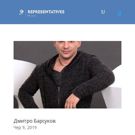
Дмитро Барсуков
Чер 9, 2019