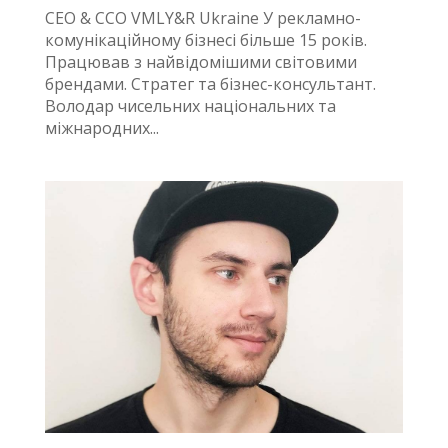
CEO & CCO VMLY&R Ukraine У рекламно-
комунікаційному бізнесі більше 15 років.
Працював з найвідомішими світовими
брендами. Стратег та бізнес-консультант.
Володар чисельних національних та
міжнародних...