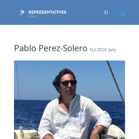
Pablo Perez-Solero
YLC2020 Jury