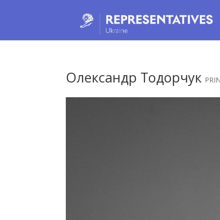
Олександр Тодорчук
PRI