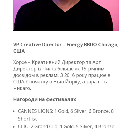
VP Creative Director – Energy BBDO Chicago,
США
Хорхе – Креативний Директор та Арт
Директор із Чилі з більше як 15-річним
досвідом в рекламі. З 2016 року працює в
США. Спочатку в Нью Йорку, а зараз – в
Чикаго.
Нагороди на фестивалях
CANNES LIONS: 1 Gold, 6 Silver, 6 Bronze, 8
Shortlist
CLIO: 2 Grand Clio, 1 Gold, 5 Silver, 4 Bronze