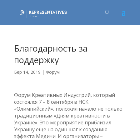
Благодарность за
поддержку
Бер 14, 2019
|
Форум
Форум Креативных Индустрий, который
состоялся 7 – 8 сентября в НСК
«Олимпийский», положил начало не только
традиционным «Дням креативности в
Украине». Это мероприятие приблизил
Украину еще на один шаг к созданию
эффекта Медичи. И организаторы –